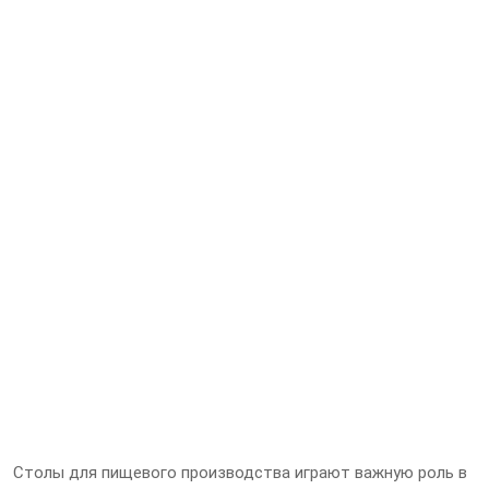
Столы для пищевого производства играют важную роль в