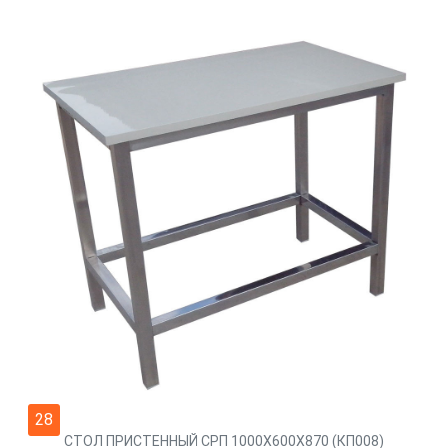
28
СТОЛ ПРИСТЕННЫЙ СРП 1000Х600Х870 (КП008)