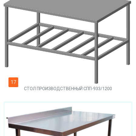
17
СТОЛ ПРОИЗВОДСТВЕННЫЙ СПП-933/1200