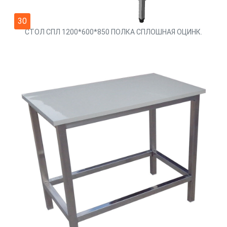
30
СТОЛ СПЛ 1200*600*850 ПОЛКА СПЛОШНАЯ ОЦИНК.