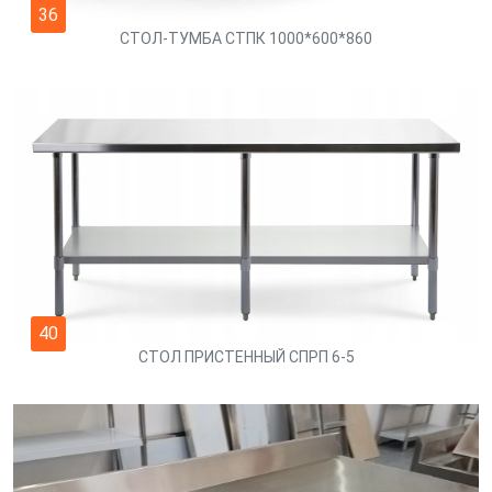
36
СТОЛ-ТУМБА СТПК 1000*600*860
40
СТОЛ ПРИСТЕННЫЙ СПРП 6-5