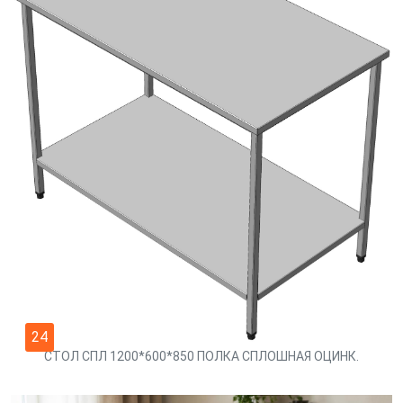
24
СТОЛ СПЛ 1200*600*850 ПОЛКА СПЛОШНАЯ ОЦИНК.