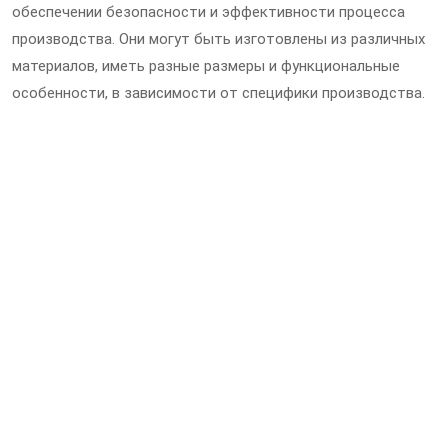
обеспечении безопасности и эффективности процесса
производства. Они могут быть изготовлены из различных
материалов, иметь разные размеры и функциональные
особенности, в зависимости от специфики производства.