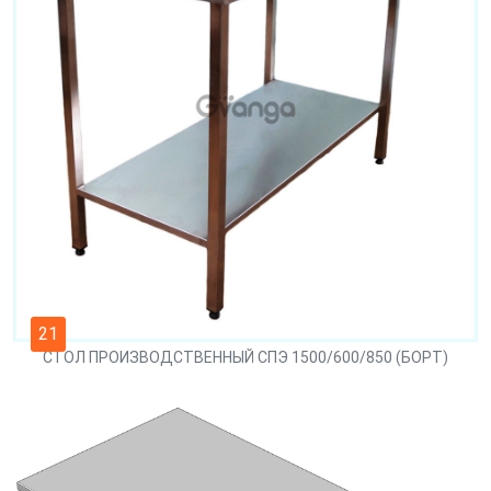
21
СТОЛ ПРОИЗВОДСТВЕННЫЙ СПЭ 1500/600/850 (БОРТ)