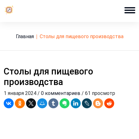
Главная
столы для пищевого производства
Столы для пищевого
производства
1 января 2024 /
0 комментариев
/ 61 просмотр