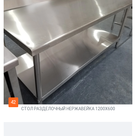
42
СТОЛ РАЗДЕЛОЧНЫЙ НЕРЖАВЕЙКА 1200Х600