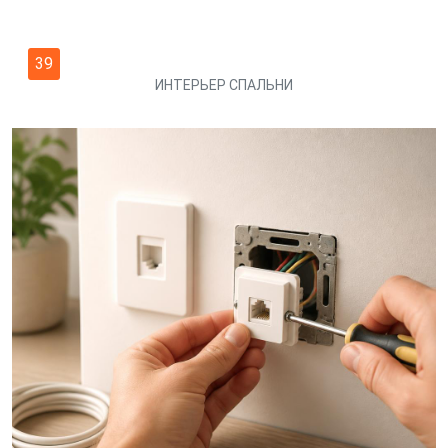
39
ИНТЕРЬЕР СПАЛЬНИ