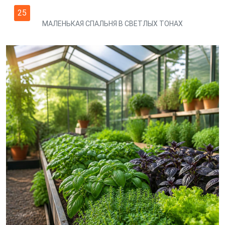
25
МАЛЕНЬКАЯ СПАЛЬНЯ В СВЕТЛЫХ ТОНАХ