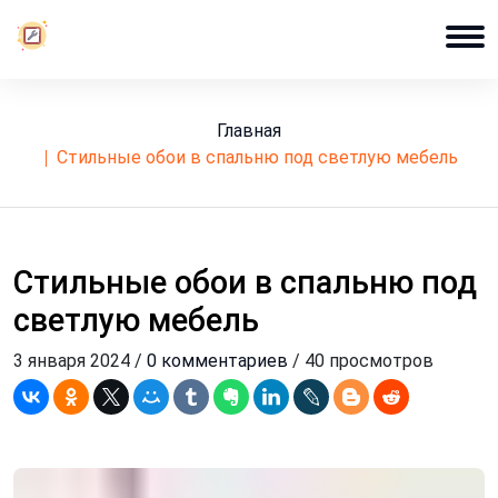
Главная
стильные обои в спальню под светлую мебель
Стильные обои в спальню под
светлую мебель
3 января 2024 /
0 комментариев
/ 40 просмотров