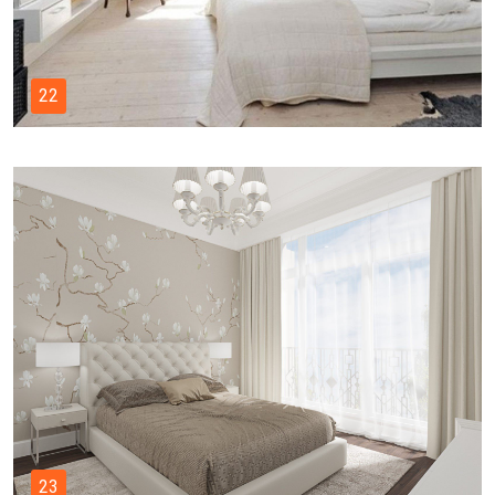
22
23