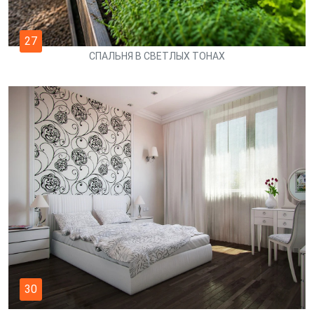
27
СПАЛЬНЯ В СВЕТЛЫХ ТОНАХ
30