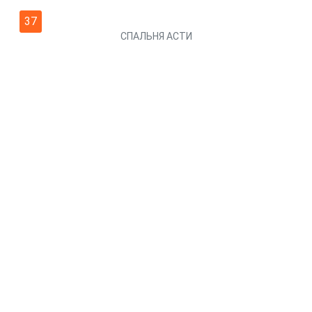
37
СПАЛЬНЯ АСТИ