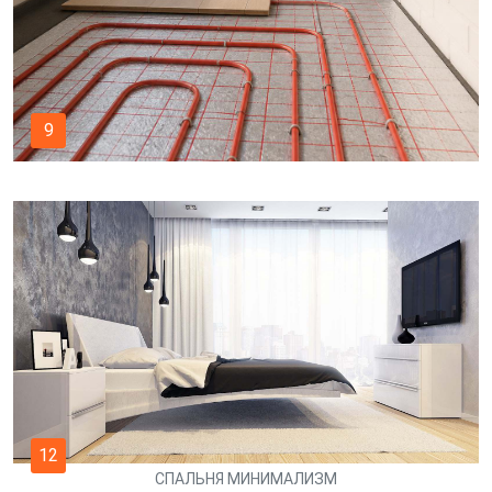
9
12
СПАЛЬНЯ МИНИМАЛИЗМ