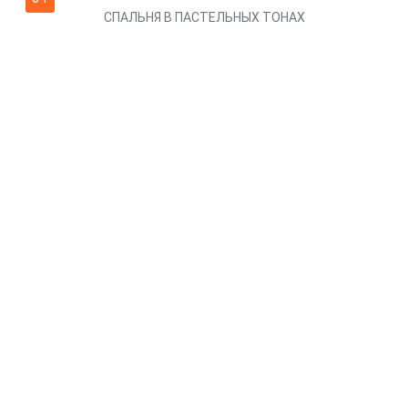
СПАЛЬНЯ В ПАСТЕЛЬНЫХ ТОНАХ