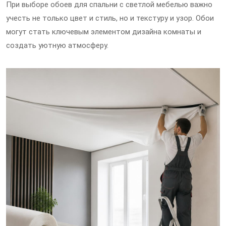
При выборе обоев для спальни с светлой мебелью важно
учесть не только цвет и стиль, но и текстуру и узор. Обои
могут стать ключевым элементом дизайна комнаты и
создать уютную атмосферу.