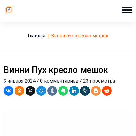
Главная
винни пух кресло мешок
Винни Пух кресло-мешок
3 января 2024 /
0 комментариев
/ 23 просмотра