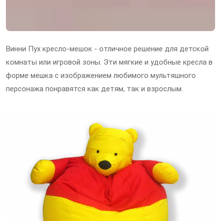
Винни Пух кресло-мешок - отличное решение для детской
комнаты или игровой зоны. Эти мягкие и удобные кресла в
форме мешка с изображением любимого мультяшного
персонажа понравятся как детям, так и взрослым.