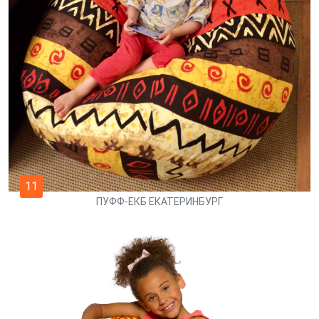
11
ПУФФ-ЕКБ ЕКАТЕРИНБУРГ