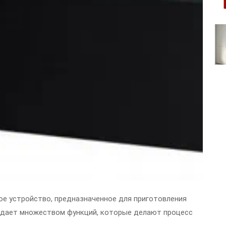
ое устройство, предназначенное для приготовления
ладает множеством функций, которые делают процесс