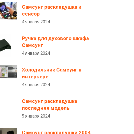
Самсунг раскладушка и
сенсор
4 января 2024
Ручка для духового шкафа
Самсунг
4 января 2024
Холодильник Самсунг в
интерьере
4 января 2024
Самсунг раскладушка
последняя модель
5 января 2024
Самсунг раскладушки 2004