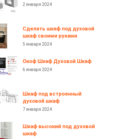
2 января 2024
Сделать шкаф под духовой
шкаф своими руками
5 января 2024
Окоф Шкаф Духовой Шкаф
6 января 2024
Шкаф под встроенный
духовой шкаф
7 января 2024
Шкаф высокий под духовой
шкаф