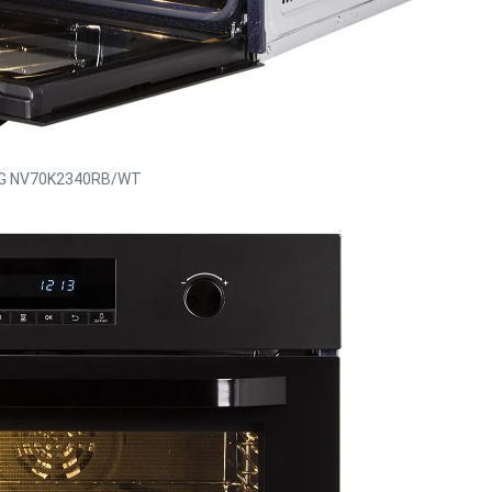
 NV70K2340RB/WT