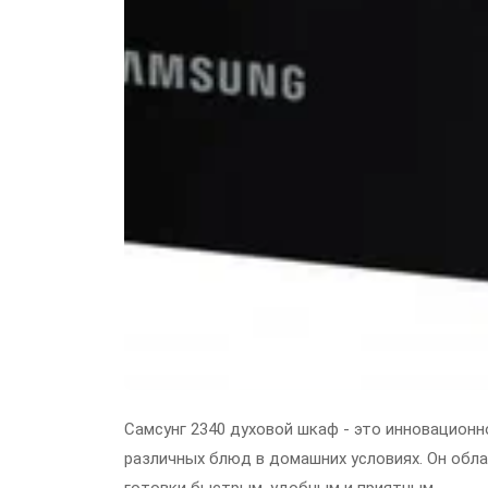
Самсунг 2340 духовой шкаф - это инновационн
различных блюд в домашних условиях. Он об