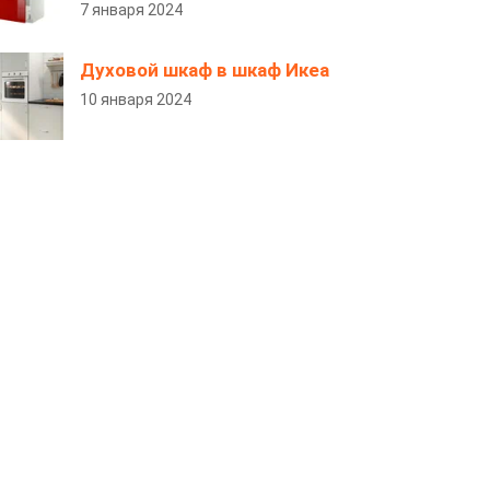
7 января 2024
Духовой шкаф в шкаф Икеа
10 января 2024