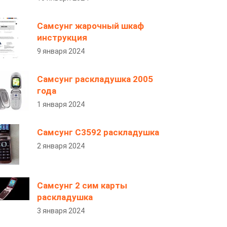
Самсунг жарочный шкаф
инструкция
9 января 2024
Самсунг раскладушка 2005
года
1 января 2024
Самсунг С3592 раскладушка
2 января 2024
Самсунг 2 сим карты
раскладушка
3 января 2024