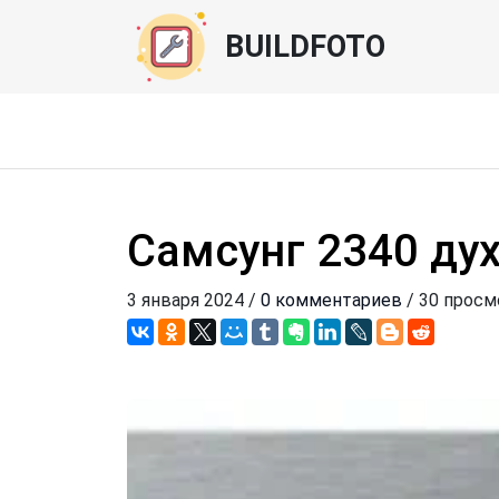
BUILDFOTO
Самсунг 2340 ду
3 января 2024 /
0 комментариев
/ 30 прос