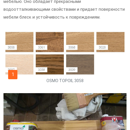
мебелью. Оно обладает прекрасными
водоотталкивающими свойствами и придает поверхности
мебели блеск и устойчивость к повреждениям.
1
OSMO TOPOIL 3058