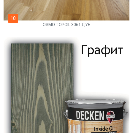
18
OSMO TOPOIL 3061 ДУБ