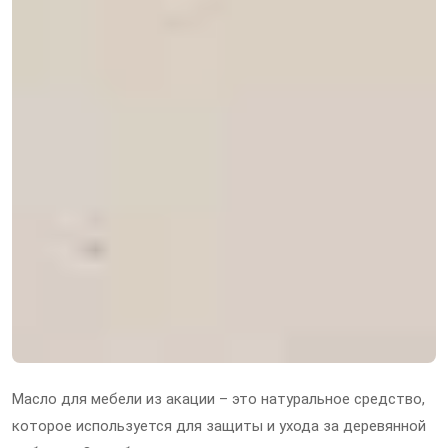
Масло для мебели из акации – это натуральное средство,
которое используется для защиты и ухода за деревянной