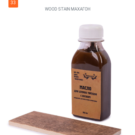
33
WOOD STAIN МАХАГОН