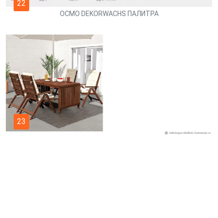
22
ОСМО DEKORWACHS ПАЛИТРА
23