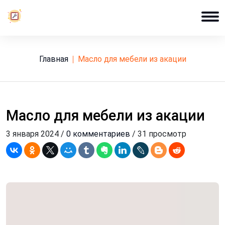
Главная
масло для мебели из акации
Масло для мебели из акации
3 января 2024 /
0 комментариев
/ 31 просмотр