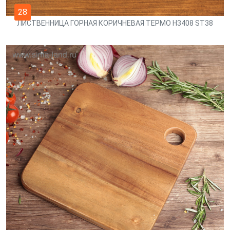
28
ЛИСТВЕННИЦА ГОРНАЯ КОРИЧНЕВАЯ ТЕРМО H3408 ST38