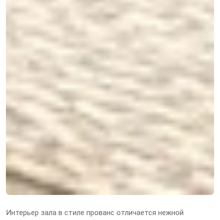
Интерьер зала в стиле прованс отличается нежной