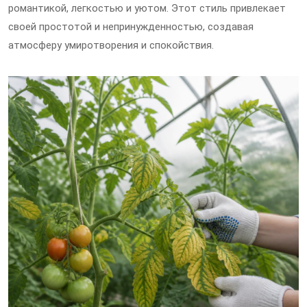
романтикой, легкостью и уютом. Этот стиль привлекает
своей простотой и непринужденностью, создавая
атмосферу умиротворения и спокойствия.