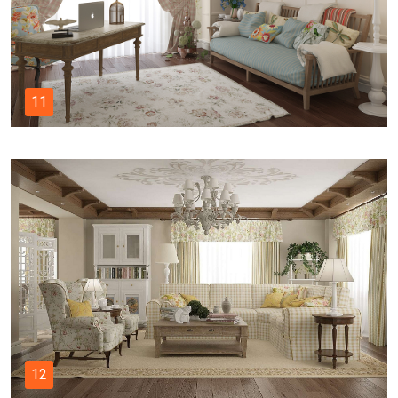
11
12