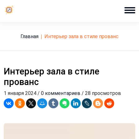
Главная
интерьер зала в стиле прованс
Интерьер зала в стиле
прованс
1 января 2024 /
0 комментариев
/ 28 просмотров