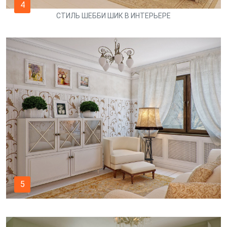
4
СТИЛЬ ШЕББИ ШИК В ИНТЕРЬЕРЕ
5