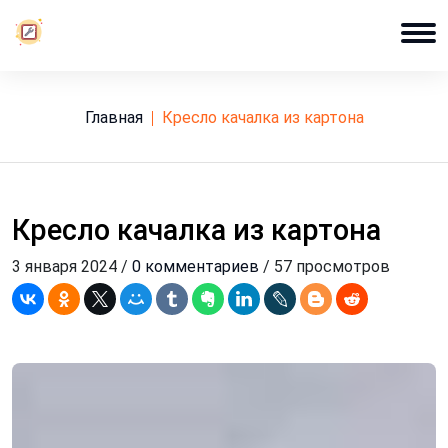
Главная
кресло качалка из картона
Кресло качалка из картона
3 января 2024 /
0 комментариев
/ 57 просмотров