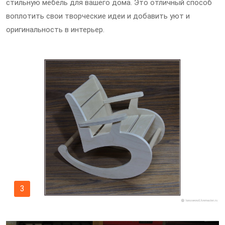
стильную мебель для вашего дома. Это отличный способ
воплотить свои творческие идеи и добавить уют и
оригинальность в интерьер.
3