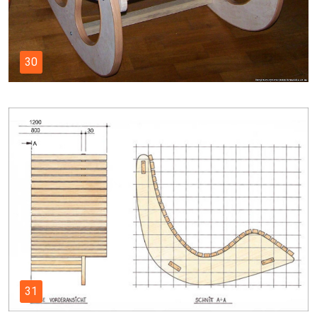
30
31