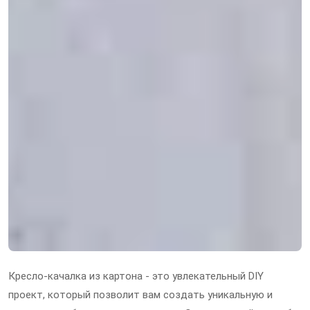
Кресло-качалка из картона - это увлекательный DIY
проект, который позволит вам создать уникальную и