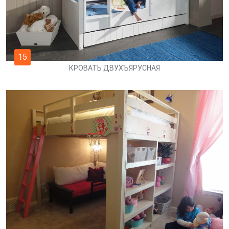
15
КРОВАТЬ ДВУХЪЯРУСНАЯ