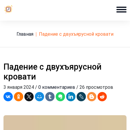
Главная
падение с двухъярусной кровати
Падение с двухъярусной
кровати
3 января 2024 /
0 комментариев
/ 26 просмотров