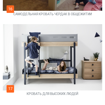
16
САМОДЕЛЬНАЯ КРОВАТЬ ЧЕРДАК В ОБЩЕЖИТИИ
17
КРОВАТЬ ДЛЯ ВЫСОКИХ ЛЮДЕЙ