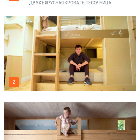
ДВУХЪЯРУСНАЯ КРОВАТЬ ПЕСОЧНИЦА
2