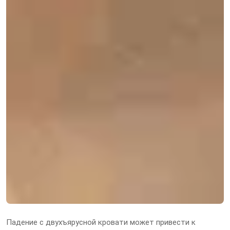
Падение с двухъярусной кровати может привести к