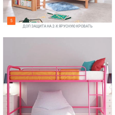
5
ДОП ЗАЩИТА НА 2-Х ЯРУСНУЮ КРОВАТЬ