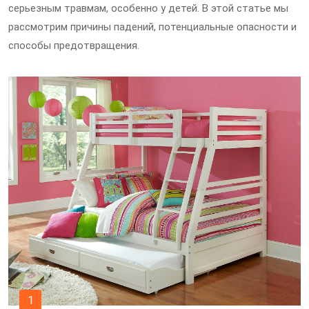
серьезным травмам, особенно у детей. В этой статье мы
рассмотрим причины падений, потенциальные опасности и
способы предотвращения.
1