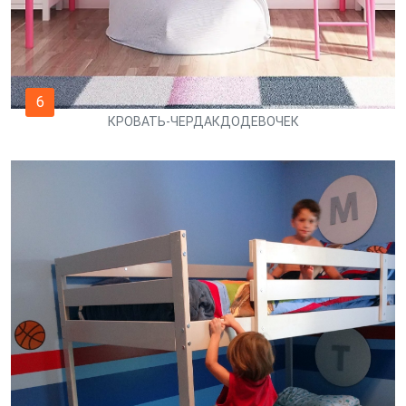
6
КРОВАТЬ-ЧЕРДАКДОДЕВОЧЕК