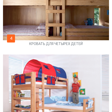
4
КРОВАТЬ ДЛЯ ЧЕТЫРЕХ ДЕТЕЙ