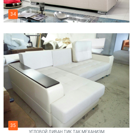
34
35
УГЛОВОЙ ДИВАН ТИК ТАК МЕХАНИЗМ