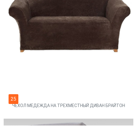
25
ЧЕХОЛ МЕДЕЖДА НА ТРЕХМЕСТНЫЙ ДИВАН БРАЙТОН