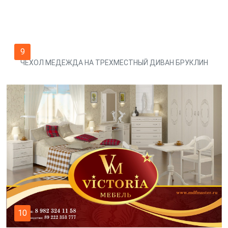
9
ЧЕХОЛ МЕДЕЖДА НА ТРЕХМЕСТНЫЙ ДИВАН БРУКЛИН
10