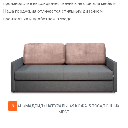
производстве высококачественных чехлов для мебели.
Наша продукция отличается стильным дизайном,
прочностью и удобством в уходе.
5
ДИВАН «МАДРИД» НАТУРАЛЬНАЯ КОЖА. 5 ПОСАДОЧНЫХ
МЕСТ