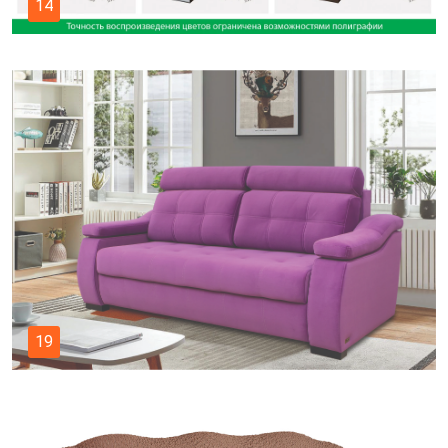
14
19