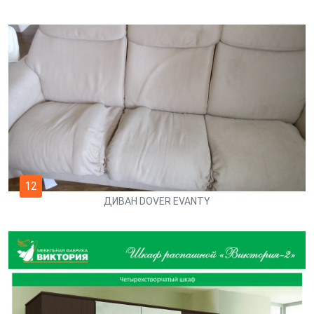
12
ДИВАН DOVER EVANTY