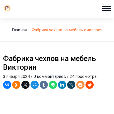
Главная
фабрика чехлов на мебель виктория
Фабрика чехлов на мебель
Виктория
3 января 2024 /
0 комментариев
/ 24 просмотра