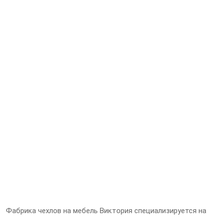
Фабрика чехлов на мебель Виктория специализируется на