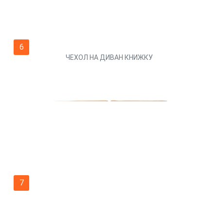
6
ЧЕХОЛ НА ДИВАН КНИЖКУ
7