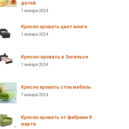
детей
1 января 2024
Кресло кровать цвет венге
1 января 2024
Кресло-кровать в Энгельсе
1 января 2024
Кресло кровать сток мебель
1 января 2024
Кресло кровать от фабрики 8
марта