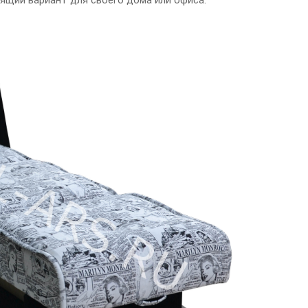
ящий вариант для своего дома или офиса.