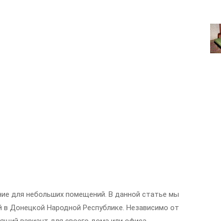
ние для небольших помещений. В данной статье мы
 в Донецкой Народной Республике. Независимо от