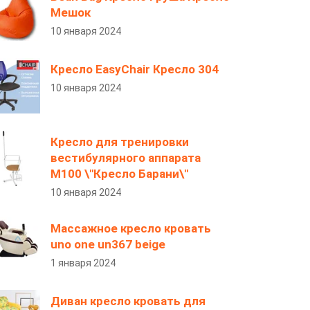
Мешок
10 января 2024
Кресло EasyChair Кресло 304
10 января 2024
Кресло для тренировки
вестибулярного аппарата
M100 \"Кресло Барани\"
10 января 2024
Массажное кресло кровать
uno one un367 beige
1 января 2024
Диван кресло кровать для