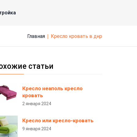
тройка
Главная
кресло кровать в днр
охожие статьи
Кресло неаполь кресло
кровать
2 января 2024
Кресло или кресло-кровать
9 января 2024