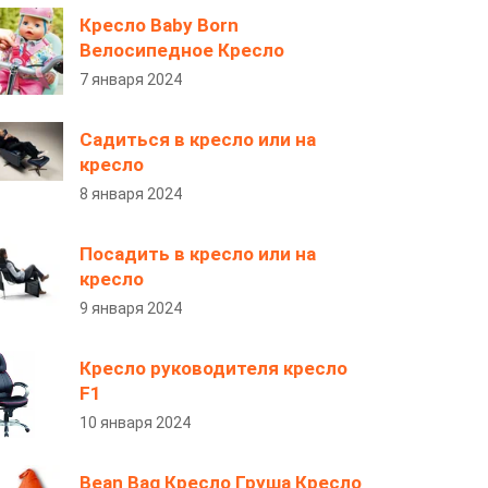
Кресло Baby Born
Велосипедное Кресло
7 января 2024
Садиться в кресло или на
кресло
8 января 2024
Посадить в кресло или на
кресло
9 января 2024
Кресло руководителя кресло
F1
10 января 2024
Bean Bag Кресло Груша Кресло