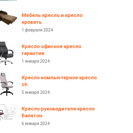
Мебель кресло и кресло
кровать
1 февраля 2024
Кресло офисное кресло
гарантия
1 января 2024
Кресло компьютерное кресло
сh
5 января 2024
Кресло руководителя кресло
Балатон
6 января 2024