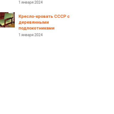
1 января 2024
Кресло-кровать СССР с
деревянными
подлокотниками
1 января 2024