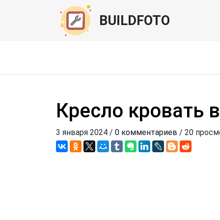
BUILDFOTO
Кресло кровать 
3 января 2024 /
0 комментариев
/ 20 прос