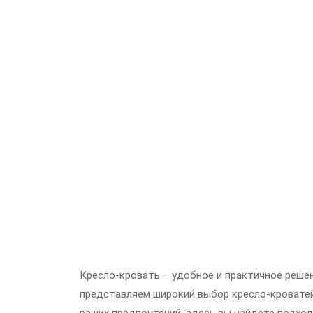
Кресло-кровать – удобное и практичное реше
представляем широкий выбор кресло-кроватей