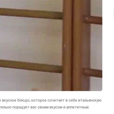
о вкусное блюдо, которое сочетает в себе итальянскую
тельно порадует вас своим вкусом и аппетитным