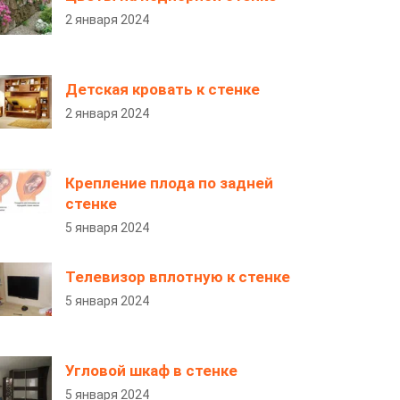
2 января 2024
Детская кровать к стенке
2 января 2024
Крепление плода по задней
стенке
5 января 2024
Телевизор вплотную к стенке
5 января 2024
Угловой шкаф в стенке
5 января 2024