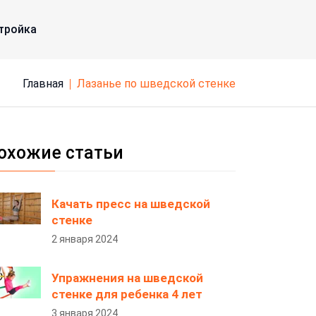
тройка
Главная
лазанье по шведской стенке
охожие статьи
Качать пресс на шведской
стенке
2 января 2024
Упражнения на шведской
стенке для ребенка 4 лет
3 января 2024