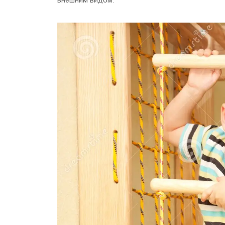
внешним видом.