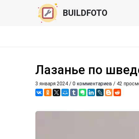
BUILDFOTO
Лазанье по швед
3 января 2024 /
0 комментариев
/ 42 просм