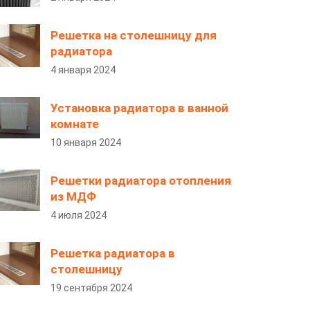
Решетка на столешницу для
радиатора
4 января 2024
Установка радиатора в ванной
комнате
10 января 2024
Решетки радиатора отопления
из МДФ
4 июля 2024
Решетка радиатора в
столешницу
19 сентября 2024