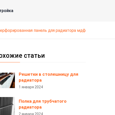
тройка
перфорированная панель для радиатора мдф
охожие статьи
Решетки в столешницу для
радиатора
1 января 2024
Полка для трубчатого
радиатора
2 января 2024