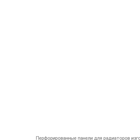
Перфорированные панели для радиаторов изг