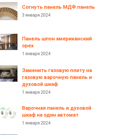
Согнуть панель МДФ панель
3 января 2024
Панель шпон американский
орех
1 января 2024
Заменить газовую плиту на
газовую варочную панель и
духовой шкаф
1 января 2024
Варочная панель и духовой
шкаф на один автомат
1 января 2024