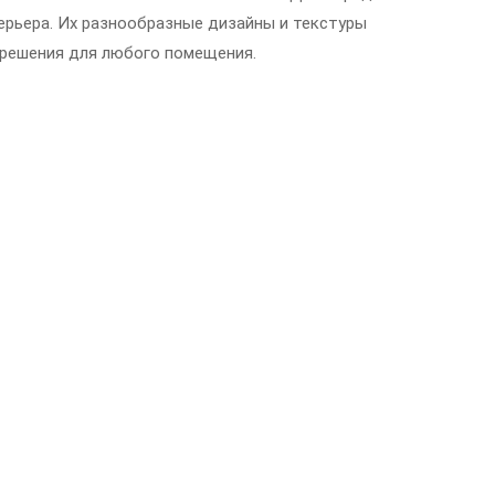
рьера. Их разнообразные дизайны и текстуры
 решения для любого помещения.