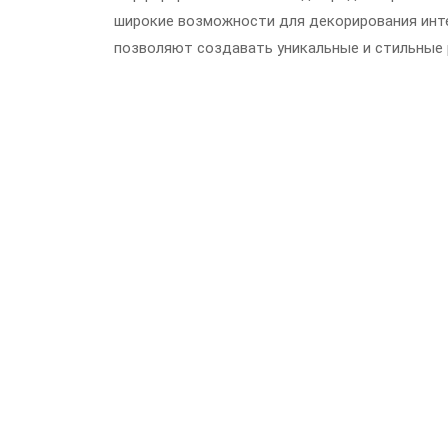
широкие возможности для декорирования инте
позволяют создавать уникальные и стильные