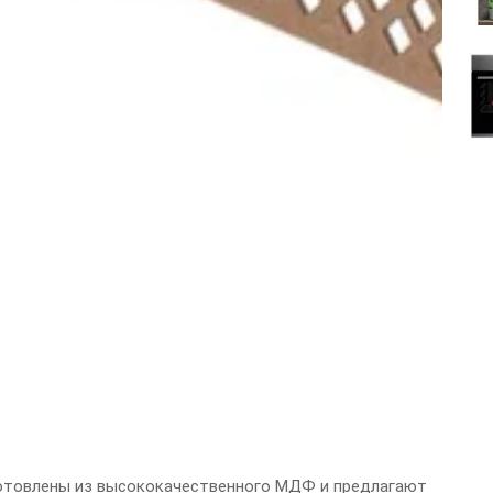
отовлены из высококачественного МДФ и предлагают