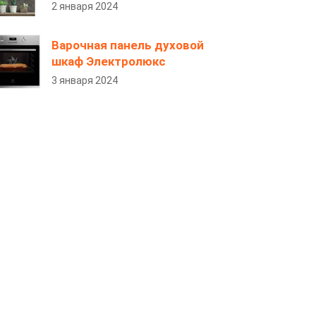
2 января 2024
Варочная панель духовой
шкаф Электролюкс
3 января 2024