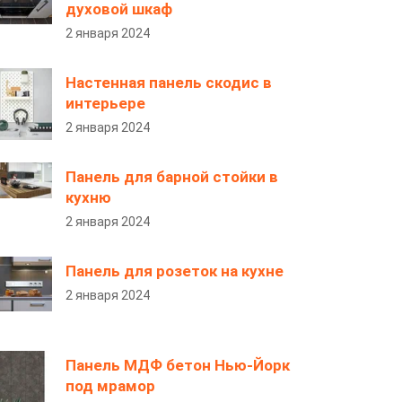
духовой шкаф
2 января 2024
Настенная панель скодис в
интерьере
2 января 2024
Панель для барной стойки в
кухню
2 января 2024
Панель для розеток на кухне
2 января 2024
Панель МДФ бетон Нью-Йорк
под мрамор