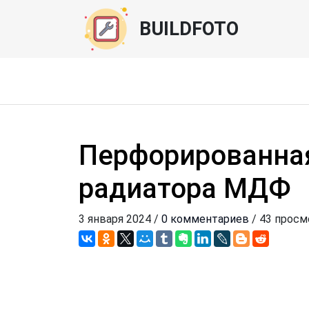
BUILDFOTO
Перфорированная
радиатора МДФ
3 января 2024 /
0 комментариев
/ 43 просм