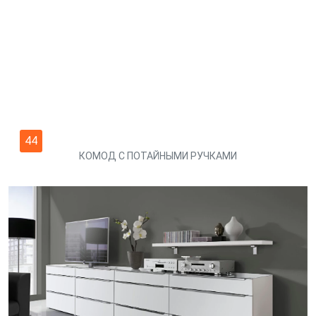
44
КОМОД С ПОТАЙНЫМИ РУЧКАМИ