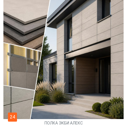
24
ПОЛКА ЭКБИ АЛЕКС