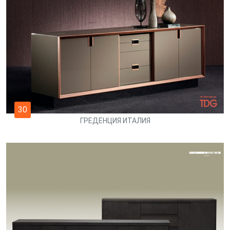
30
ГРЕДЕНЦИЯ ИТАЛИЯ