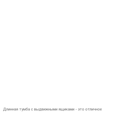
Длинная тумба с выдвижными ящиками - это отличное