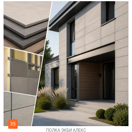
35
ПОЛКА ЭКБИ АЛЕКС