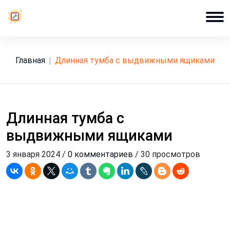
Главная
длинная тумба с выдвижными ящиками
Длинная тумба с
выдвижными ящиками
3 января 2024 /
0 комментариев
/ 30 просмотров