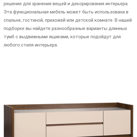
решение для хранения вещей и декорирования интерьера.
Эта функциональная мебель может быть использована в
спальне, гостиной, прихожей или детской комнате. В нашей
подборке вы найдете разнообразные варианты длинных
тумб с выдвижными ящиками, которые подойдут для
любого стиля интерьера.