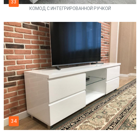
33
КОМОД С ИНТЕГРИРОВАННОЙ РУЧКОЙ
34