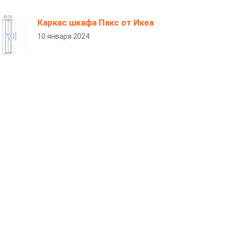
Каркас шкафа Пакс от Икеа
10 января 2024