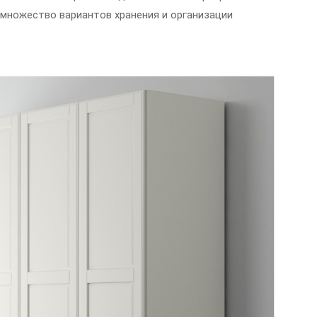
множество вариантов хранения и организации