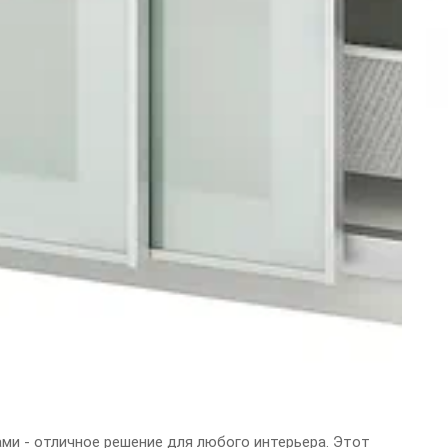
ми - отличное решение для любого интерьера. Этот