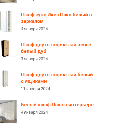
Шкаф купе Икеа Пакс белый с
зеркалом
4 января 2024
Шкаф двухстворчатый венге
белый дуб
3 января 2024
Шкаф двухстворчатый белый
с ящиками
11 января 2024
Белый шкаф Пакс в интерьере
4 января 2024