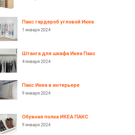
Пакс гардероб угловой Икеа
1 января 2024
Штанга для шкафа Икеа Пакс
4 января 2024
Пакс Икеа в интерьере
9 января 2024
Обувная полка ИКЕА ПАКС
9 января 2024