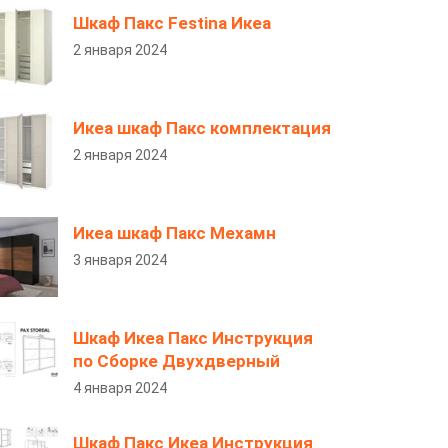
Шкаф Пакс Festina Икеа
2 января 2024
Икеа шкаф Пакс комплектация
2 января 2024
Икеа шкаф Пакс Мехамн
3 января 2024
Шкаф Икеа Пакс Инструкция
по Сборке Двухдверный
4 января 2024
Шкаф Пакс Икеа Инструкция