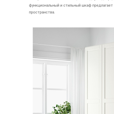
функциональный и стильный шкаф предлагает 
пространства.