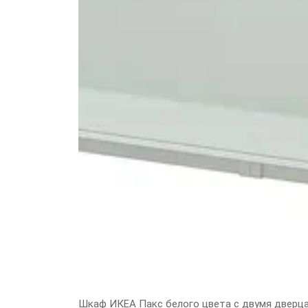
Шкаф ИКЕА Пакс белого цвета с двумя дверца