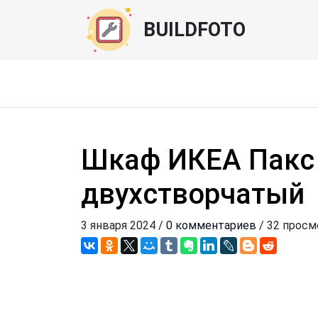
BUILDFOTO
Шкаф ИКЕА Пакс
двухстворчатый
3 января 2024 /
0 комментариев
/ 32 просм