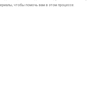
ериалы, чтобы помочь вам в этом процессе.