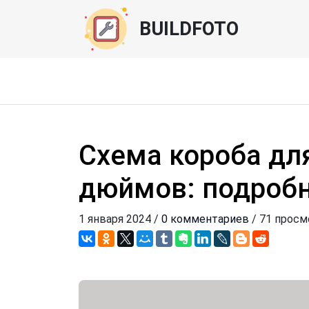
BUILDFOTO
Схема короба дл
дюймов: подробн
1 января 2024 /
0 комментариев
/ 71 просм