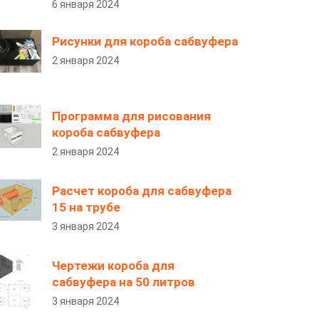
6 января 2024
Рисунки для короба сабвуфера
2 января 2024
Программа для рисования
короба сабвуфера
2 января 2024
Расчет короба для сабвуфера
15 на трубе
3 января 2024
Чертежи короба для
сабвуфера на 50 литров
3 января 2024