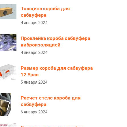
Толщина короба для
сабвуфера
4 января 2024
Проклейка короба сабвуфера
виброизоляцией
4 января 2024
Размер короба для сабвуфера
12 Урал
5 января 2024
Расчет стелс короба для
сабвуфера
6 января 2024