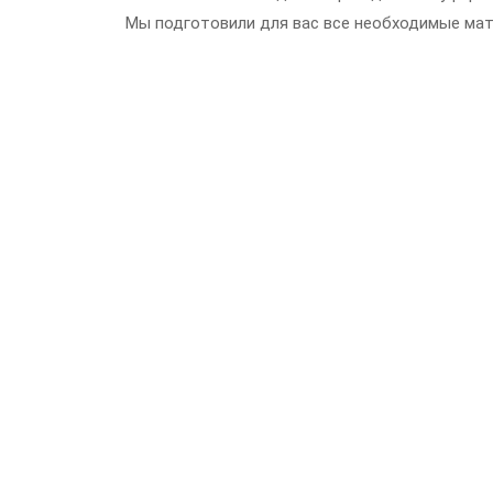
Мы подготовили для вас все необходимые мат