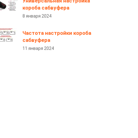
Универсальная настройка
короба сабвуфера
8 января 2024
Частота настройки короба
сабвуфера
11 января 2024