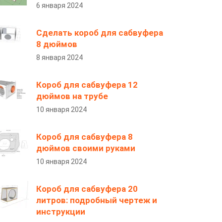
6 января 2024
Сделать короб для сабвуфера
8 дюймов
8 января 2024
Короб для сабвуфера 12
дюймов на трубе
10 января 2024
Короб для сабвуфера 8
дюймов своими руками
10 января 2024
Короб для сабвуфера 20
литров: подробный чертеж и
инструкции