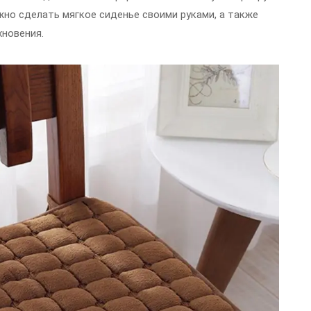
но сделать мягкое сиденье своими руками, а также
новения.