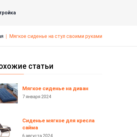
тройка
ая
мягкое сиденье на стул своими руками
охожие статьи
Мягкое сиденье на диван
7 января 2024
Сиденье мягкое для кресла
сайма
6 августа 2024