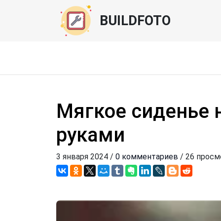
BUILDFOTO
Мягкое сиденье 
руками
3 января 2024 /
0 комментариев
/ 26 прос