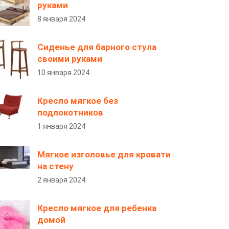
руками
8 января 2024
Сиденье для барного стула
своими руками
10 января 2024
Кресло мягкое без
подлокотников
1 января 2024
Мягкое изголовье для кровати
на стену
2 января 2024
Кресло мягкое для ребенка
домой