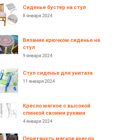
Сиденье бустер на стул
8 января 2024
Вязание крючком сиденье на
стул
9 января 2024
Стул сиденье для унитаза
11 января 2024
Кресло мягкое с высокой
спинкой своими руками
4 января 2024
Перетянуть мягкое кресло