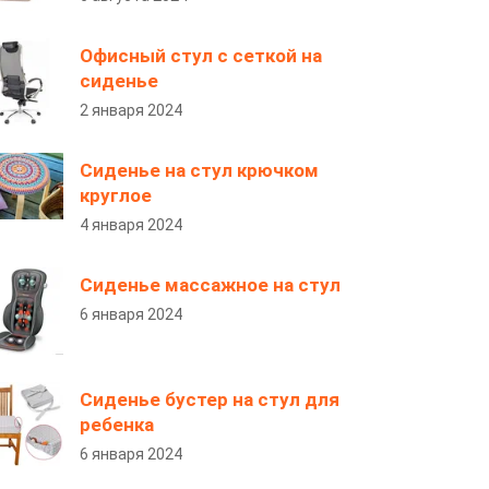
Офисный стул с сеткой на
сиденье
2 января 2024
Сиденье на стул крючком
круглое
4 января 2024
Сиденье массажное на стул
6 января 2024
Сиденье бустер на стул для
ребенка
6 января 2024