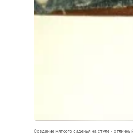
Создание мягкого сиденья на стуле - отличны