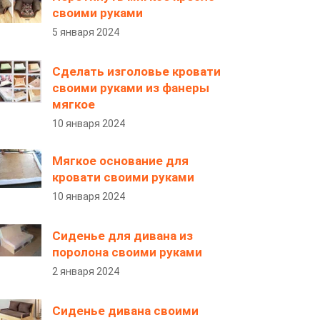
своими руками
5 января 2024
Сделать изголовье кровати
своими руками из фанеры
мягкое
10 января 2024
Мягкое основание для
кровати своими руками
10 января 2024
Сиденье для дивана из
поролона своими руками
2 января 2024
Сиденье дивана своими