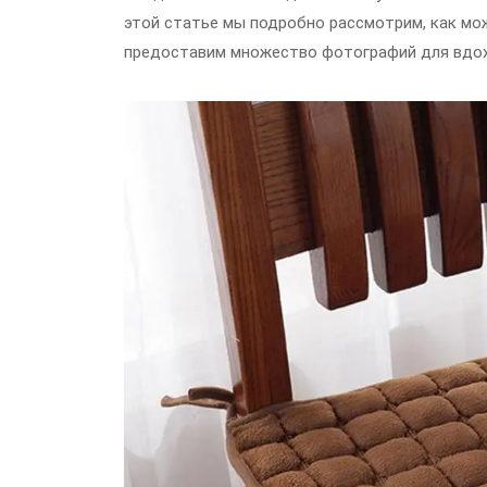
этой статье мы подробно рассмотрим, как мож
предоставим множество фотографий для вдох