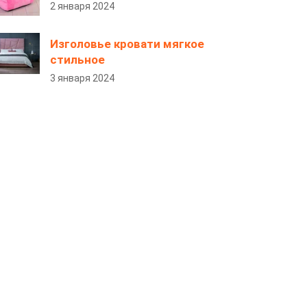
2 января 2024
Изголовье кровати мягкое
стильное
3 января 2024