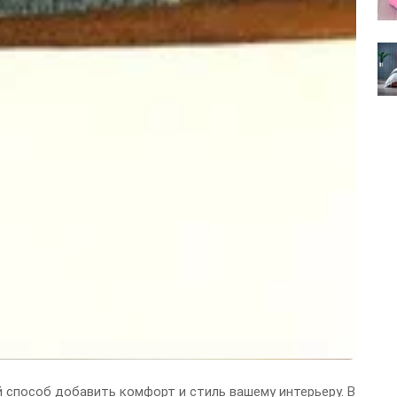
й способ добавить комфорт и стиль вашему интерьеру. В