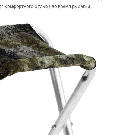
для комфортного отдыха во время рыбалки.