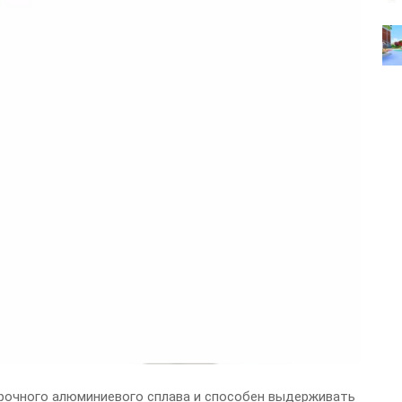
прочного алюминиевого сплава и способен выдерживать