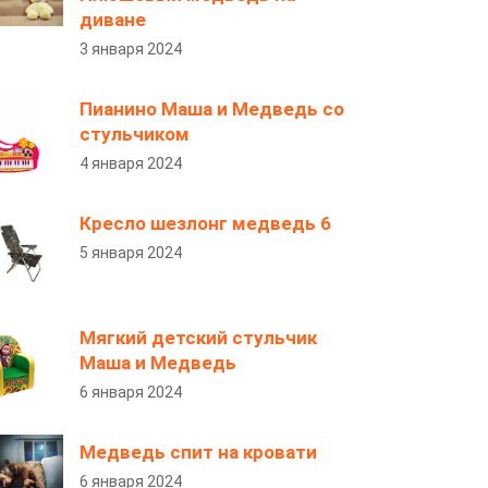
диване
3 января 2024
Пианино Маша и Медведь со
стульчиком
4 января 2024
Кресло шезлонг медведь 6
5 января 2024
Мягкий детский стульчик
Маша и Медведь
6 января 2024
Медведь спит на кровати
6 января 2024