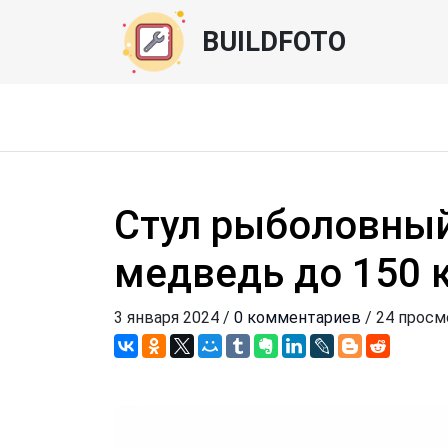
BUILDFOTO
Стул рыболовны
медведь до 150 
3 января 2024 /
0 комментариев
/ 24 просм