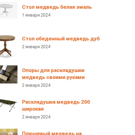
Стол медведь белая эмаль
1 января 2024
Стол обеденный медведь дуб
2 января 2024
Опоры для раскладушки
медведь своими руками
2 января 2024
Раскладушка медведь 200
широкая
2 января 2024
Плюшевый медведь на