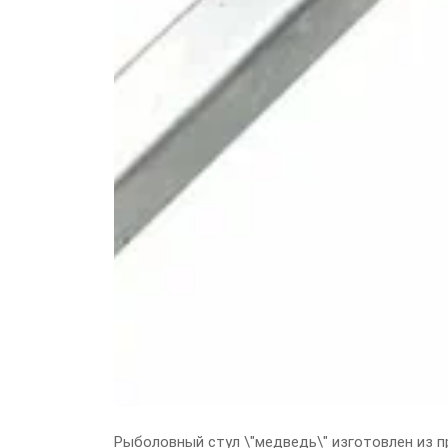
Рыболовный стул \"медведь\" изготовлен из 