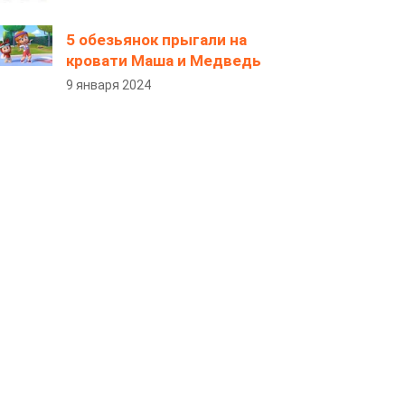
5 обезьянок прыгали на
кровати Маша и Медведь
9 января 2024