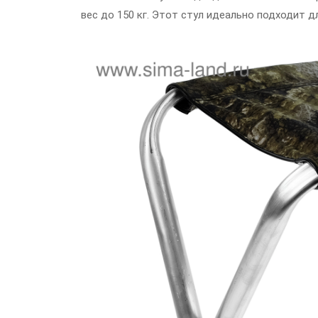
вес до 150 кг. Этот стул идеально подходит 