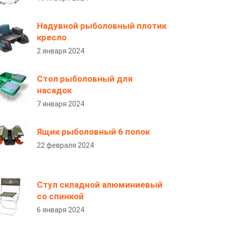
Надувной рыболовный плотик
кресло
2 января 2024
Стол рыболовный для
насадок
7 января 2024
Ящик рыболовный 6 полок
22 февраля 2024
Стул складной алюминиевый
со спинкой
6 января 2024