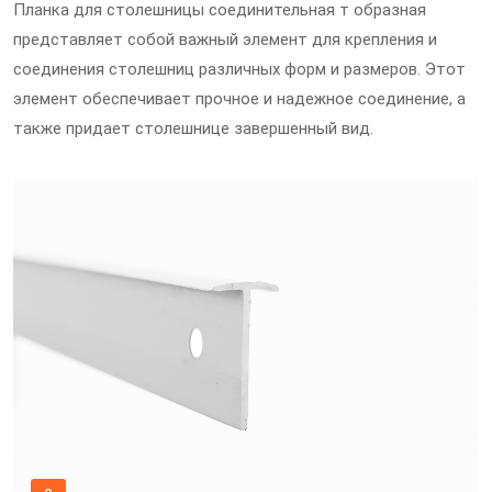
Планка для столешницы соединительная т образная
представляет собой важный элемент для крепления и
соединения столешниц различных форм и размеров. Этот
элемент обеспечивает прочное и надежное соединение, а
также придает столешнице завершенный вид.