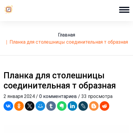
Главная
планка для столешницы соединительная т образная
Планка для столешницы
соединительная т образная
2 января 2024 /
0 комментариев
/ 33 просмотра