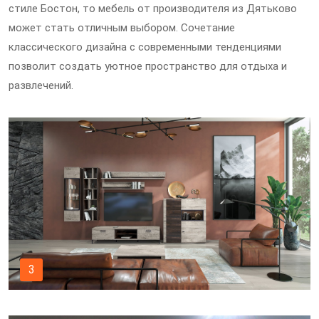
стиле Бостон, то мебель от производителя из Дятьково
может стать отличным выбором. Сочетание
классического дизайна с современными тенденциями
позволит создать уютное пространство для отдыха и
развлечений.
3