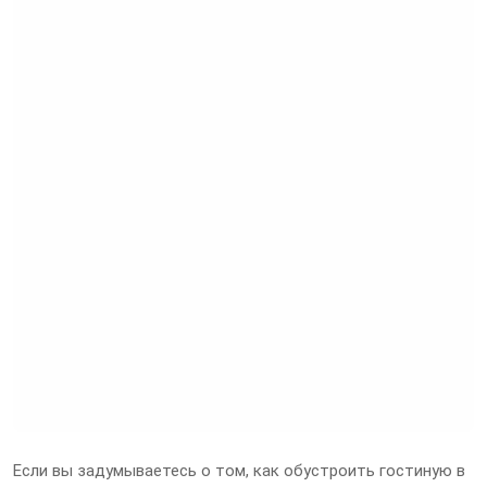
Если вы задумываетесь о том, как обустроить гостиную в