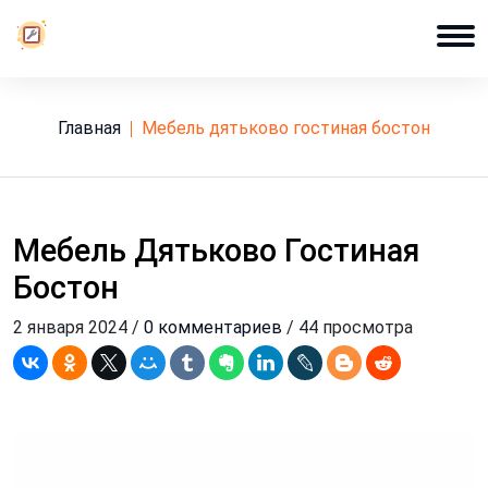
Главная
мебель дятьково гостиная бостон
Мебель Дятьково Гостиная
Бостон
2 января 2024 /
0 комментариев
/ 44 просмотра