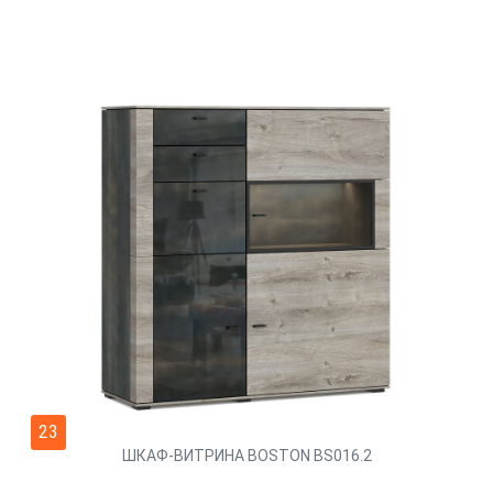
23
ШКАФ-ВИТРИНА BOSTON BS016.2