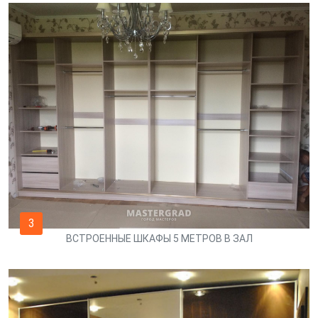
3
ВСТРОЕННЫЕ ШКАФЫ 5 МЕТРОВ В ЗАЛ