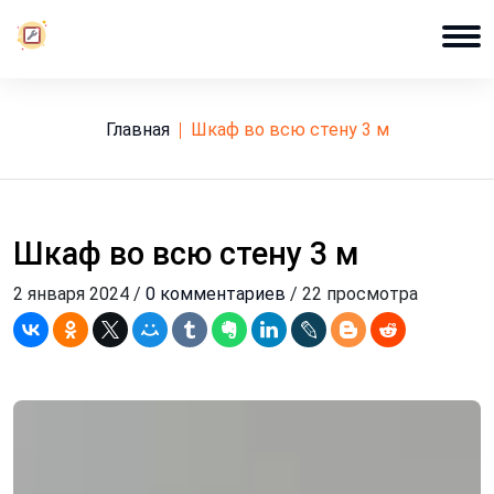
Главная
шкаф во всю стену 3 м
Шкаф во всю стену 3 м
2 января 2024 /
0 комментариев
/ 22 просмотра