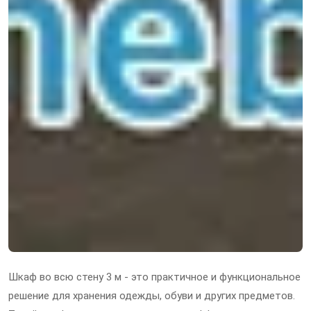
Шкаф во всю стену 3 м - это практичное и функциональное
решение для хранения одежды, обуви и других предметов.