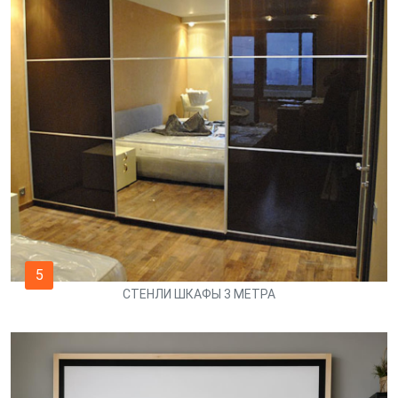
5
СТЕНЛИ ШКАФЫ 3 МЕТРА