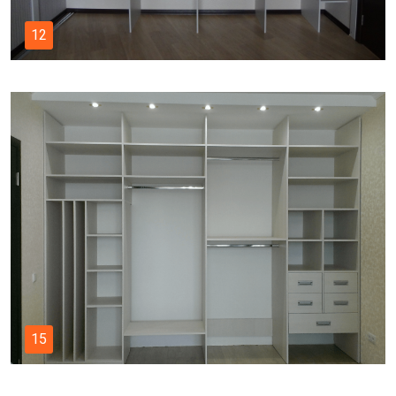
12
15