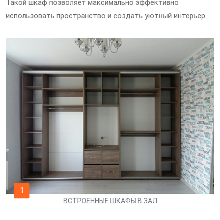
Такой шкаф позволяет максимально эффективно
использовать пространство и создать уютный интерьер.
1
ВСТРОЕННЫЕ ШКАФЫ В ЗАЛ