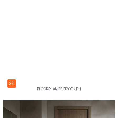
22
FLOORPLAN 3D ПРОЕКТЫ