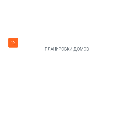
12
ПЛАНИРОВКИ ДОМОВ