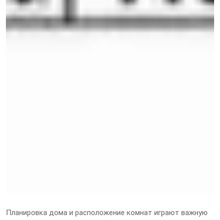
Планировка дома и расположение комнат играют важную