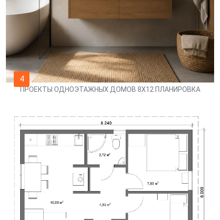
4
ПРОЕКТЫ ОДНОЭТАЖНЫХ ДОМОВ 8Х12 ПЛАНИРОВКА