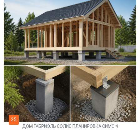
25
ДОМ ГАБРИЭЛЬ СОЛИС ПЛАНИРОВКА СИМС 4