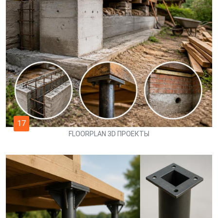
17
FLOORPLAN 3D ПРОЕКТЫ