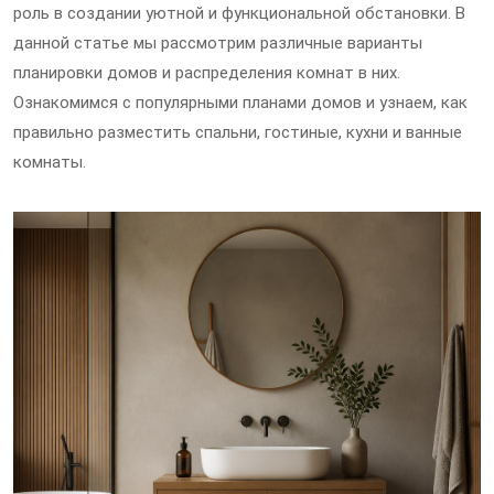
роль в создании уютной и функциональной обстановки. В
данной статье мы рассмотрим различные варианты
планировки домов и распределения комнат в них.
Ознакомимся с популярными планами домов и узнаем, как
правильно разместить спальни, гостиные, кухни и ванные
комнаты.