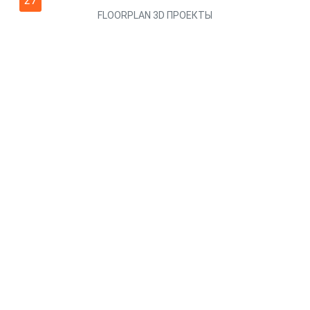
27
FLOORPLAN 3D ПРОЕКТЫ