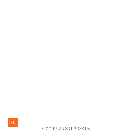
26
FLOORPLAN 3D ПРОЕКТЫ