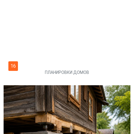
16
ПЛАНИРОВКИ ДОМОВ