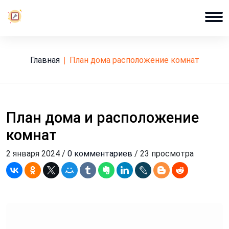
Главная
план дома расположение комнат
План дома и расположение
комнат
2 января 2024 /
0 комментариев
/ 23 просмотра