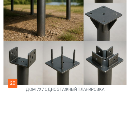
20
ДОМ 7Х7 ОДНОЭТАЖНЫЙ ПЛАНИРОВКА