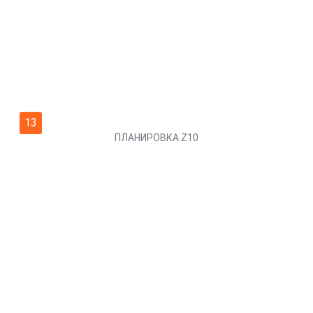
13
ПЛАНИРОВКА Z10