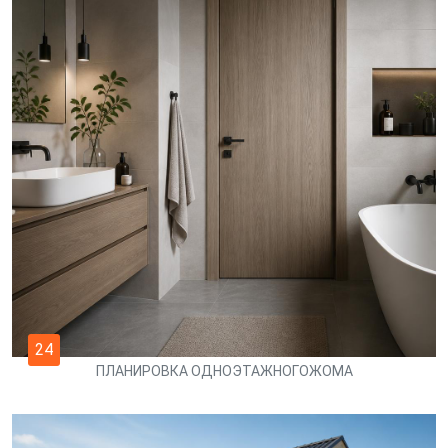
24
ПЛАНИРОВКА ОДНОЭТАЖНОГОЖОМА