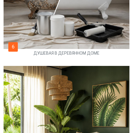
6
ДУШЕВАЯ В ДЕРЕВЯННОМ ДОМЕ