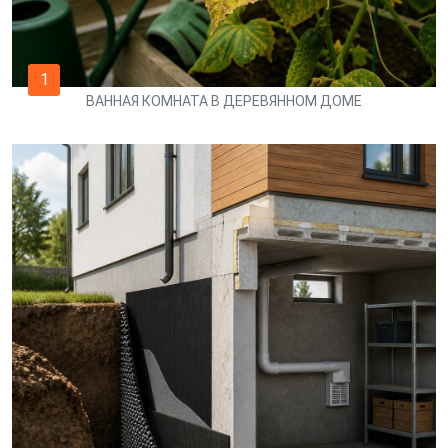
1
ВАННАЯ КОМНАТА В ДЕРЕВЯННОМ ДОМЕ