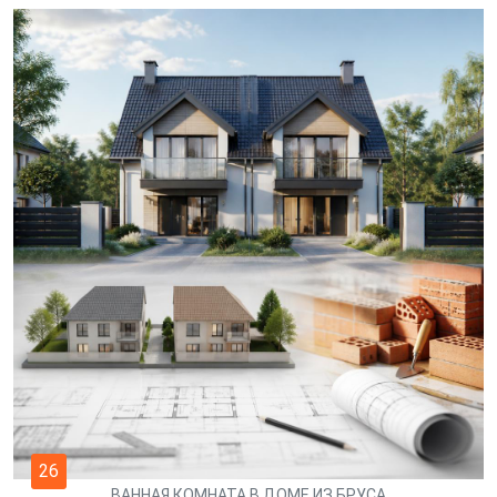
26
ВАННАЯ КОМНАТА В ДОМЕ ИЗ БРУСА