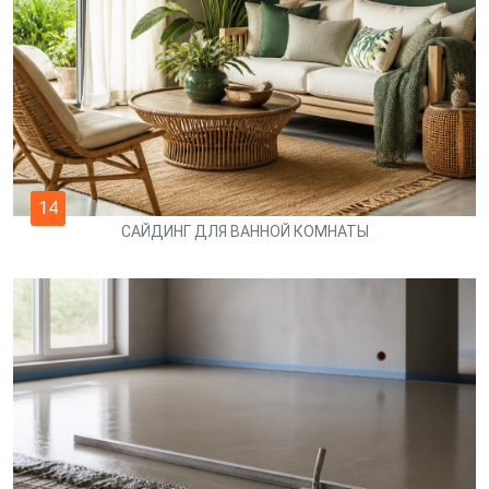
14
САЙДИНГ ДЛЯ ВАННОЙ КОМНАТЫ