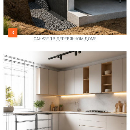
3
САНУЗЕЛ В ДЕРЕВЯННОМ ДОМЕ