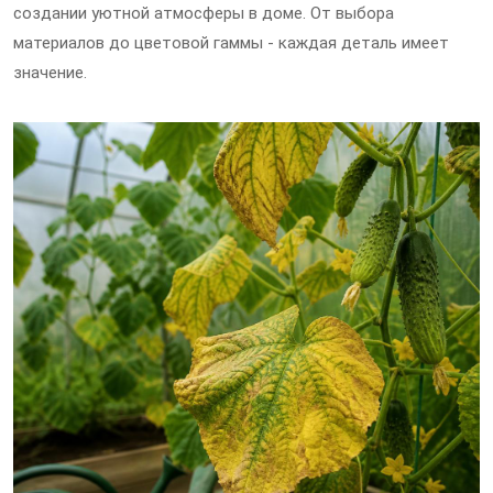
создании уютной атмосферы в доме. От выбора
материалов до цветовой гаммы - каждая деталь имеет
значение.