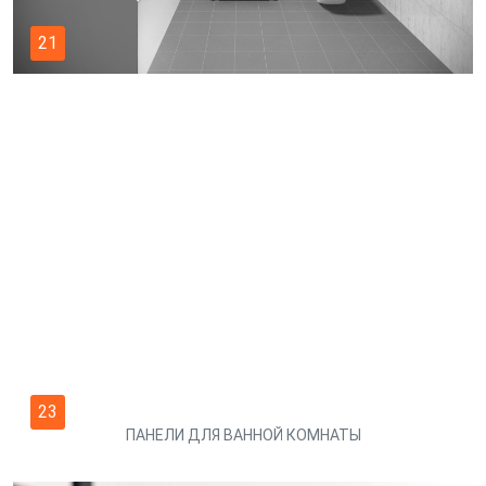
21
23
ПАНЕЛИ ДЛЯ ВАННОЙ КОМНАТЫ