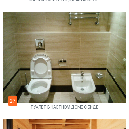
27
ТУАЛЕТ В ЧАСТНОМ ДОМЕ С БИДЕ