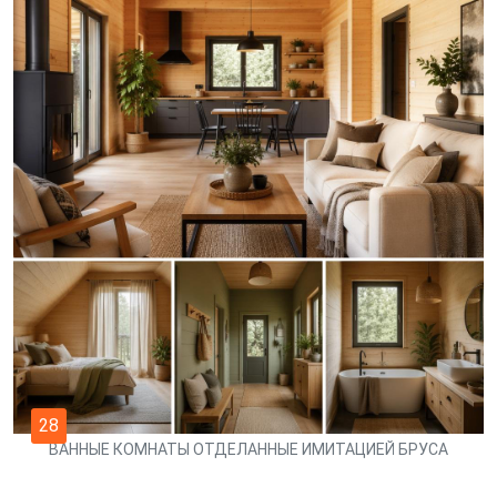
28
ВАННЫЕ КОМНАТЫ ОТДЕЛАННЫЕ ИМИТАЦИЕЙ БРУСА