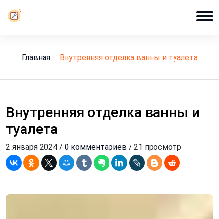
Главная
внутренняя отделка ванны и туалета
Внутренняя отделка ванны и
туалета
2 января 2024 /
0 комментариев
/ 21 просмотр