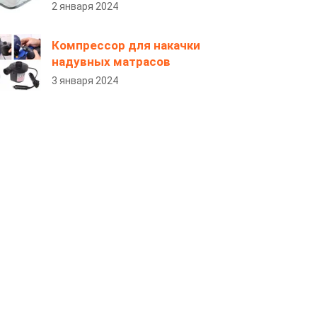
2 января 2024
Компрессор для накачки
надувных матрасов
3 января 2024