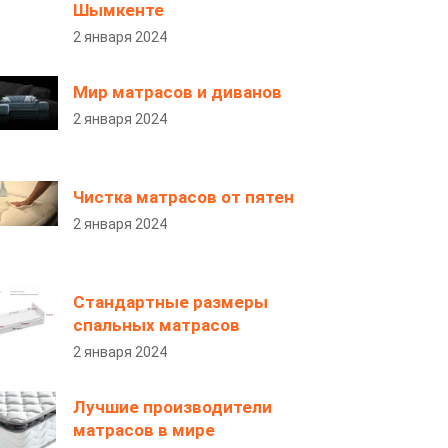
Шымкенте
2 января 2024
Мир матрасов и диванов
2 января 2024
Чистка матрасов от пятен
2 января 2024
Стандартные размеры
спальных матрасов
2 января 2024
Лучшие производители
матрасов в мире