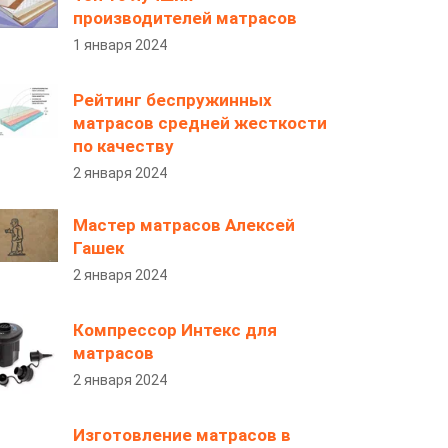
производителей матрасов
1 января 2024
Рейтинг беспружинных
матрасов средней жесткости
по качеству
2 января 2024
Мастер матрасов Алексей
Гашек
2 января 2024
Компрессор Интекс для
матрасов
2 января 2024
Изготовление матрасов в