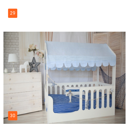
29
30