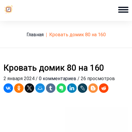
Главная
кровать домик 80 на 160
Кровать домик 80 на 160
2 января 2024 /
0 комментариев
/ 26 просмотров