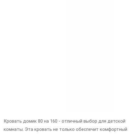
Кровать домик 80 на 160 - отличный выбор для детской
комнаты. Эта кровать не только обеспечит комфортный