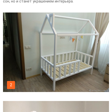
сон, но и станет украшением интерьера.
2