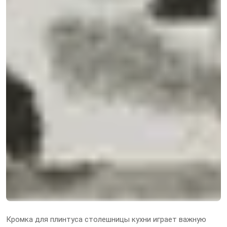
Кромка для плинтуса столешницы кухни играет важную