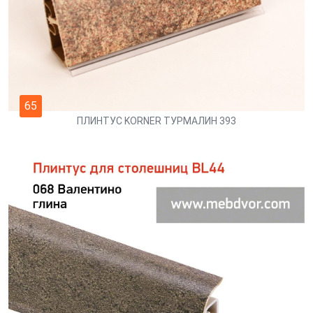
65
ПЛИНТУС KORNER ТУРМАЛИН 393