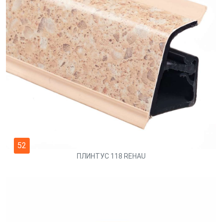
52
ПЛИНТУС 118 REHAU