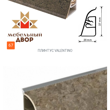
67
ПЛИНТУС VALENTINO