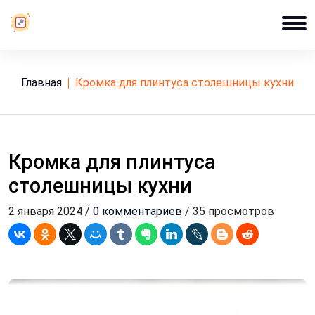
Главная
кромка для плинтуса столешницы кухни
Кромка для плинтуса
столешницы кухни
2 января 2024 /
0 комментариев
/ 35 просмотров