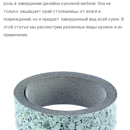
роль в завершении дизайна кухонной мебели. Она не
только защищает край столешницы от влаги и
повреждений, но и придает завершенный вид всей кухне. В
этой статье мы рассмотрим различные виды кромок и их
применение.