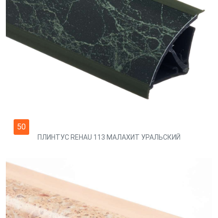
50
ПЛИНТУС REHAU 113 МАЛАХИТ УРАЛЬСКИЙ