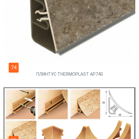
74
ПЛИНТУС THERMOPLAST AP740